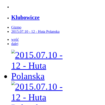
Klubowicze
Gizmo
2015.07.10 - 12 - Huta Polanska
wróć
dalej