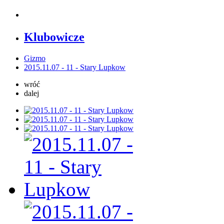
Klubowicze
Gizmo
2015.11.07 - 11 - Stary Lupkow
wróć
dalej